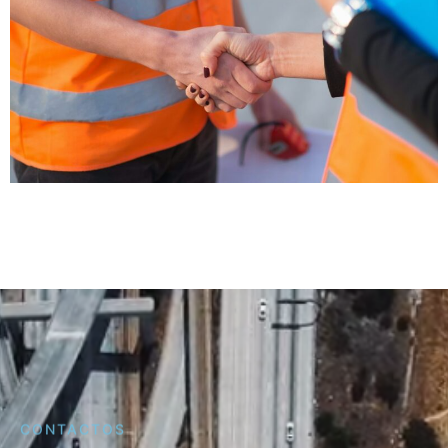
CONTACTOS