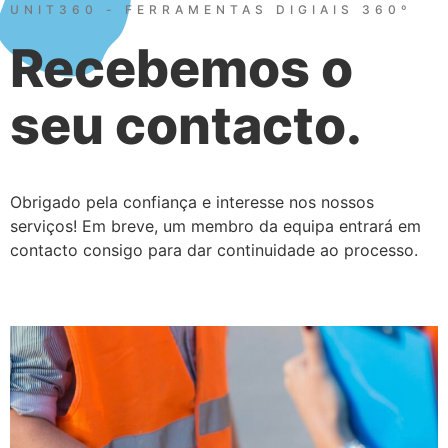
UNIT360 - FERRAMENTAS DIGIAIS 360º
Recebemos o
seu contacto.
Obrigado pela confiança e interesse nos nossos
serviços! Em breve, um membro da equipa entrará em
contacto consigo para dar continuidade ao processo.