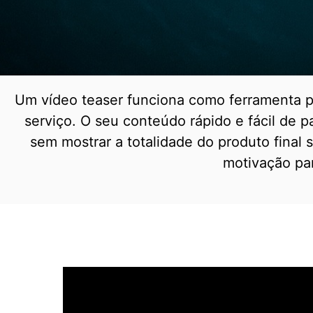
Um vídeo teaser funciona como ferramenta p
serviço. O seu conteúdo rápido e fácil de p
sem mostrar a totalidade do produto final 
motivação par