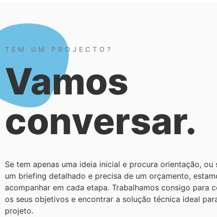
TEM UM PROJECTO?
Vamos
conversar.
Se tem apenas uma ideia inicial e procura orientação, ou 
um briefing detalhado e precisa de um orçamento, estam
acompanhar em cada etapa. Trabalhamos consigo para 
os seus objetivos e encontrar a solução técnica ideal par
projeto.